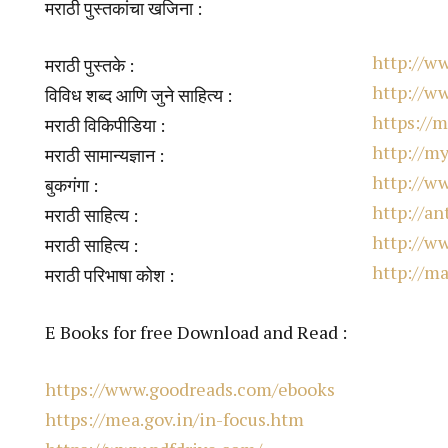
मराठी पुस्तकांचा खजिना :
http://w
मराठी पुस्तके :
http://ww
विविध शब्द आणि जुने साहित्य :
https://m
मराठी विकिपीडिया :
http://m
मराठी सामान्यज्ञान :
http://w
बुकगंगा :
http://an
मराठी साहित्य :
http://w
मराठी साहित्य :
http://ma
मराठी परिभाषा कोश :
E Books for free Download and Read :
https://www.goodreads.com/ebooks
https://mea.gov.in/in-focus.htm